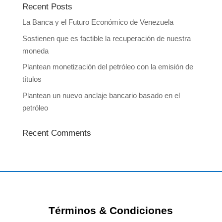
Recent Posts
La Banca y el Futuro Económico de Venezuela
Sostienen que es factible la recuperación de nuestra
moneda
Plantean monetización del petróleo con la emisión de
títulos
Plantean un nuevo anclaje bancario basado en el
petróleo
Recent Comments
Términos & Condiciones