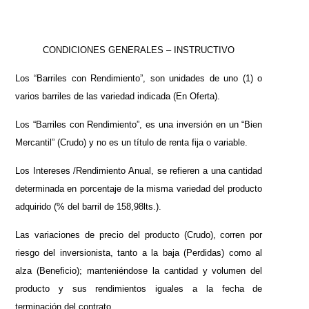
CONDICIONES GENERALES – INSTRUCTIVO
L
os “Barriles con Rendimiento”, son unidades de uno (1) o
varios barriles de las variedad indicada (En Oferta).
Los “Barriles con Rendimiento”, es una inversión en un “Bien
Mercantil” (Crudo) y no es un título de renta fija o variable.
Los Intereses /Rendimiento Anual, se refieren a una cantidad
determinada en porcentaje de la misma variedad del producto
adquirido (% del barril de 158,98lts.).
Las variaciones de precio del producto (Crudo), corren por
riesgo del inversionista, tanto a la baja (Perdidas) como al
alza (Beneficio); manteniéndose la cantidad y volumen del
producto y sus rendimientos iguales a la fecha de
terminación del contrato.