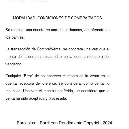
MODALIDAD. CONDICIONES DE COMPRA/PAGOS
Se requiere una cuenta en uno de los bancos, del oferente de
los barriles.
La transacción de Compra/Venta, se concreta una vez que el
monto de la compra se acredite en la cuenta receptora del
vendedor.
Cualquier “Error” de no aparecer el monto de la venta en la
cuenta receptora del oferente, se considera, como venta no
realizada. Una vez el monto transferido, se considera que la
venta ha sido aceptada y procesada.
Baroilplus – Barril con Rendimiento Copyright 2024