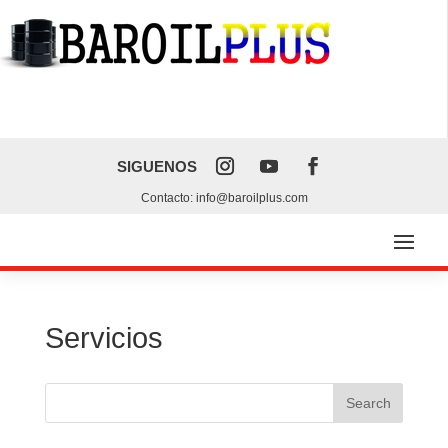
SIGUENOS
Contacto: info@baroilplus.com
Servicios