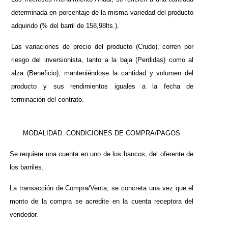
determinada en porcentaje de la misma variedad del producto
adquirido (% del barril de 158,98lts.).
Las variaciones de precio del producto (Crudo), corren por
riesgo del inversionista, tanto a la baja (Perdidas) como al
alza (Beneficio); manteniéndose la cantidad y volumen del
producto y sus rendimientos iguales a la fecha de
terminación del contrato.
MODALIDAD. CONDICIONES DE COMPRA/PAGOS
Se requiere una cuenta en uno de los bancos, del oferente de
los barriles.
La transacción de Compra/Venta, se concreta una vez que el
monto de la compra se acredite en la cuenta receptora del
vendedor.