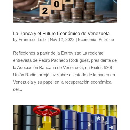
La Banca y el Futuro Económico de Venezuela
by
Francisco Leitz
|
Nov 12, 2023
|
Economia
,
Petróleo
Reflexiones a partir de la Entrevista: La reciente
entrevista de Pedro Pacheco Rodríguez, presidente de
la Asociación Bancaria de Venezuela, en Exitos 99.9
Unión Radio, arrojó luz sobre el estado de la banca en
Venezuela y su papel en la recuperación económica
del...