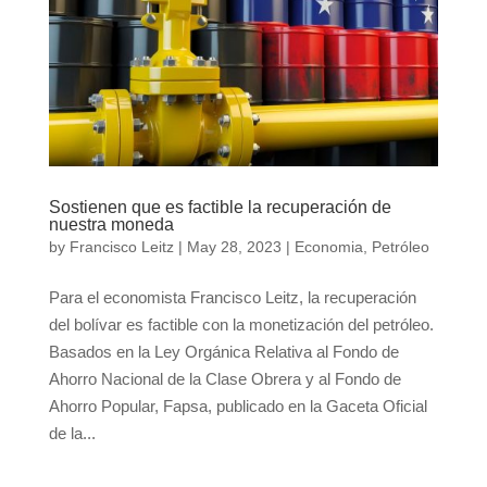
Sostienen que es factible la recuperación de
nuestra moneda
by
Francisco Leitz
|
May 28, 2023
|
Economia
,
Petróleo
Para el economista Francisco Leitz, la recuperación
del bolívar es factible con la monetización del petróleo.
Basados en la Ley Orgánica Relativa al Fondo de
Ahorro Nacional de la Clase Obrera y al Fondo de
Ahorro Popular, Fapsa, publicado en la Gaceta Oficial
de la...