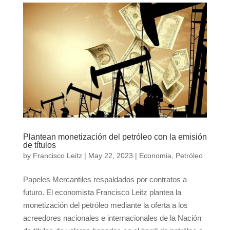
Plantean monetización del petróleo con la emisión
de títulos
by
Francisco Leitz
|
May 22, 2023
|
Economia
,
Petróleo
Papeles Mercantiles respaldados por contratos a
futuro. El economista Francisco Leitz plantea la
monetización del petróleo mediante la oferta a los
acreedores nacionales e internacionales de la Nación