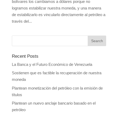
bolívares los cambiamos a dólares porque no
logramos estabilizar nuestra moneda, y una manera
de estabilizarlo es vincularlo directamente al petróleo a
través del...
Recent Posts
La Banca y el Futuro Económico de Venezuela
Sostienen que es factible la recuperación de nuestra
moneda
Plantean monetización del petróleo con la emisión de
títulos
Plantean un nuevo anclaje bancario basado en el
petróleo